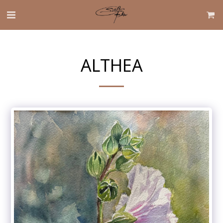
ALTHEA